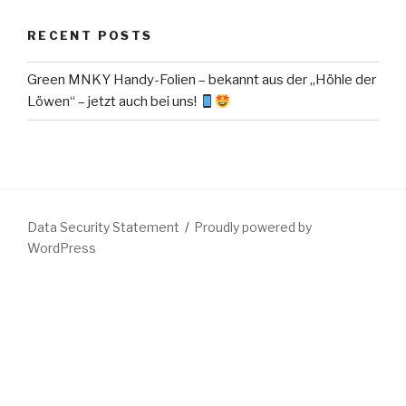
RECENT POSTS
Green MNKY Handy-Folien – bekannt aus der „Höhle der
Löwen“ – jetzt auch bei uns!
Data Security Statement
Proudly powered by
WordPress