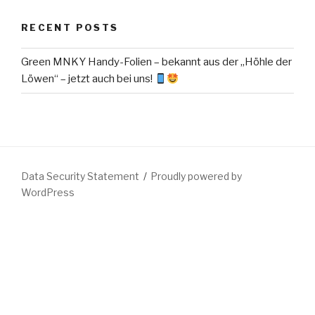
RECENT POSTS
Green MNKY Handy-Folien – bekannt aus der „Höhle der
Löwen“ – jetzt auch bei uns!
Data Security Statement
Proudly powered by
WordPress