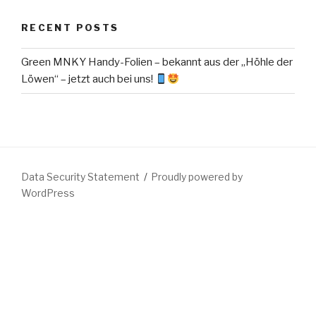
RECENT POSTS
Green MNKY Handy-Folien – bekannt aus der „Höhle der
Löwen“ – jetzt auch bei uns!
Data Security Statement
Proudly powered by
WordPress