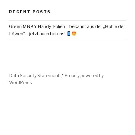
RECENT POSTS
Green MNKY Handy-Folien – bekannt aus der „Höhle der
Löwen“ – jetzt auch bei uns!
Data Security Statement
Proudly powered by
WordPress