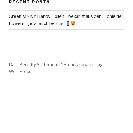
RECENT POSTS
Green MNKY Handy-Folien – bekannt aus der „Höhle der
Löwen“ – jetzt auch bei uns!
Data Security Statement
Proudly powered by
WordPress