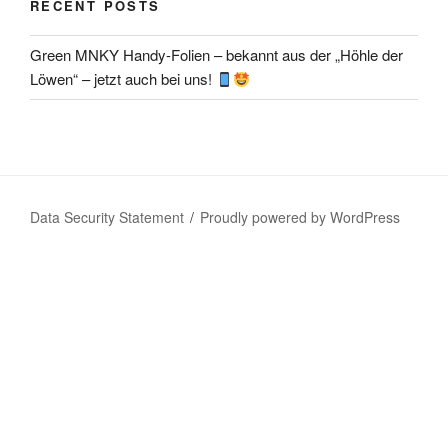
RECENT POSTS
Green MNKY Handy-Folien – bekannt aus der „Höhle der
Löwen“ – jetzt auch bei uns!
Data Security Statement
Proudly powered by WordPress