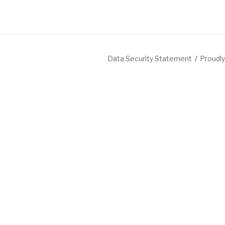
Data Security Statement
Proudl