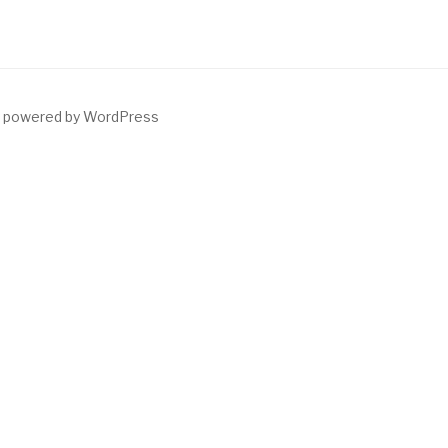
y powered by WordPress