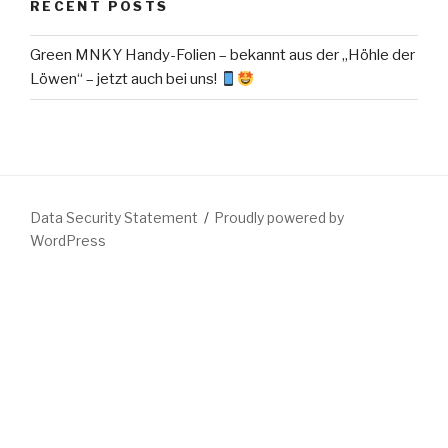
RECENT POSTS
Green MNKY Handy-Folien – bekannt aus der „Höhle der
Löwen“ – jetzt auch bei uns!
Data Security Statement
Proudly powered by
WordPress