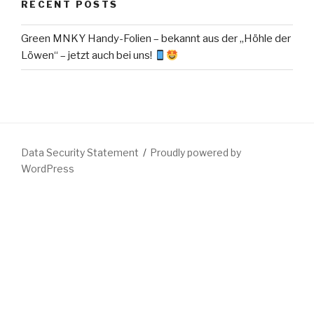
RECENT POSTS
Green MNKY Handy-Folien – bekannt aus der „Höhle der
Löwen“ – jetzt auch bei uns!
Data Security Statement
Proudly powered by
WordPress