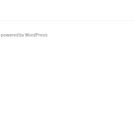
y powered by WordPress