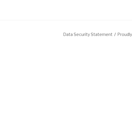
Data Security Statement
Proudl