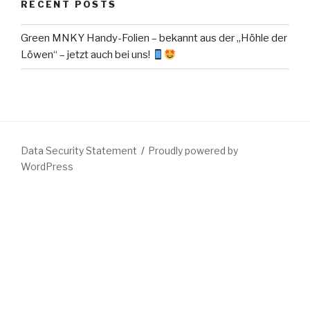
RECENT POSTS
Green MNKY Handy-Folien – bekannt aus der „Höhle der
Löwen“ – jetzt auch bei uns!
Data Security Statement
Proudly powered by
WordPress