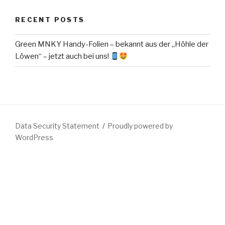
RECENT POSTS
Green MNKY Handy-Folien – bekannt aus der „Höhle der
Löwen“ – jetzt auch bei uns!
Data Security Statement
Proudly powered by
WordPress