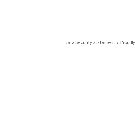
Data Security Statement
Proudl