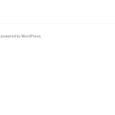
y powered by WordPress