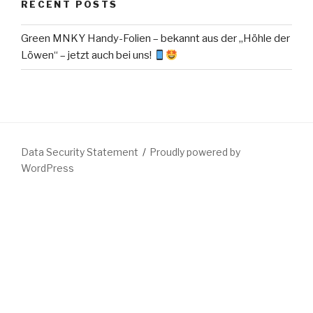
RECENT POSTS
Green MNKY Handy-Folien – bekannt aus der „Höhle der
Löwen“ – jetzt auch bei uns!
Data Security Statement
Proudly powered by
WordPress