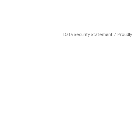
Data Security Statement
Proudl