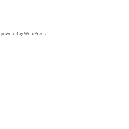
y powered by WordPress