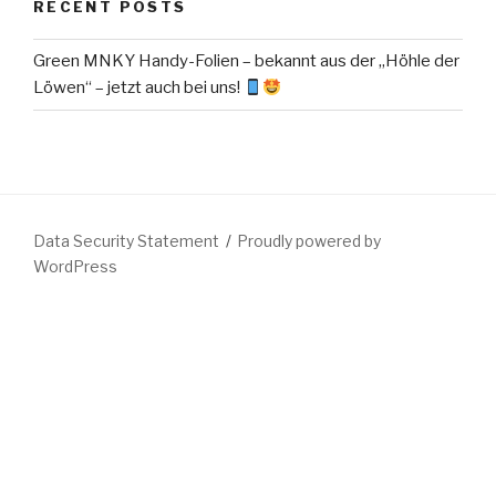
RECENT POSTS
Green MNKY Handy-Folien – bekannt aus der „Höhle der
Löwen“ – jetzt auch bei uns!
Data Security Statement
Proudly powered by
WordPress