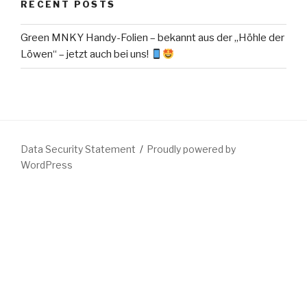
RECENT POSTS
Green MNKY Handy-Folien – bekannt aus der „Höhle der
Löwen“ – jetzt auch bei uns!
Data Security Statement
Proudly powered by
WordPress