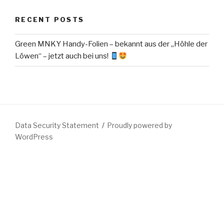
RECENT POSTS
Green MNKY Handy-Folien – bekannt aus der „Höhle der
Löwen“ – jetzt auch bei uns!
Data Security Statement
Proudly powered by
WordPress