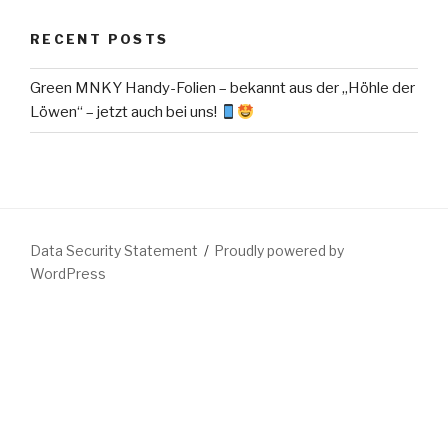
RECENT POSTS
Green MNKY Handy-Folien – bekannt aus der „Höhle der
Löwen“ – jetzt auch bei uns!
Data Security Statement
Proudly powered by
WordPress