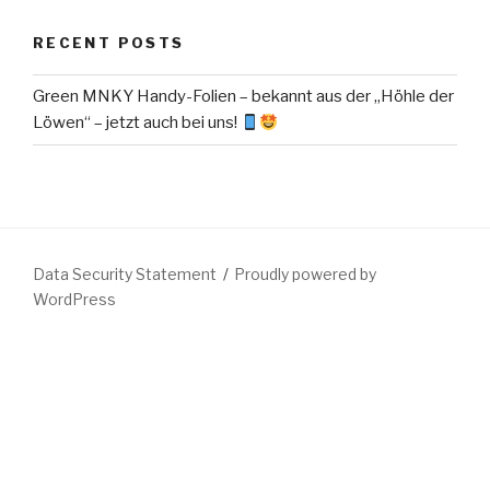
RECENT POSTS
Green MNKY Handy-Folien – bekannt aus der „Höhle der
Löwen“ – jetzt auch bei uns!
Data Security Statement
Proudly powered by
WordPress