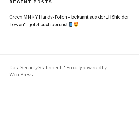
RECENT POSTS
Green MNKY Handy-Folien – bekannt aus der „Höhle der
Löwen“ – jetzt auch bei uns!
Data Security Statement
Proudly powered by
WordPress