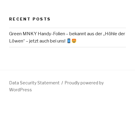
RECENT POSTS
Green MNKY Handy-Folien – bekannt aus der „Höhle der
Löwen“ – jetzt auch bei uns!
Data Security Statement
Proudly powered by
WordPress