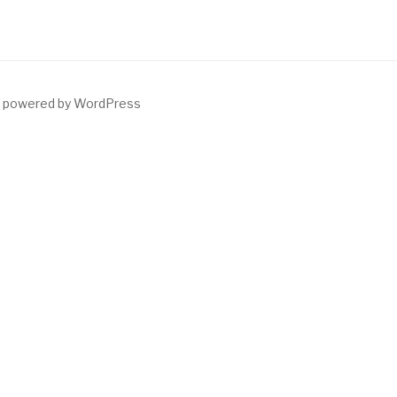
y powered by WordPress