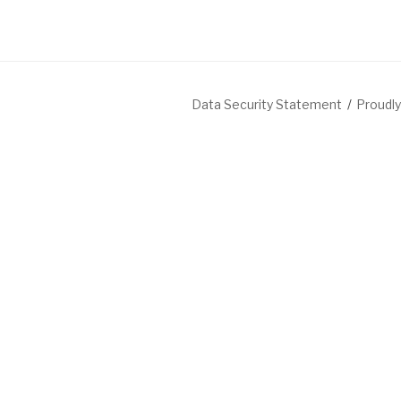
Data Security Statement
Proudl