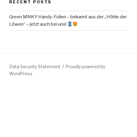
RECENT POSTS
Green MNKY Handy-Folien – bekannt aus der „Höhle der
Löwen“ – jetzt auch bei uns!
Data Security Statement
Proudly powered by
WordPress