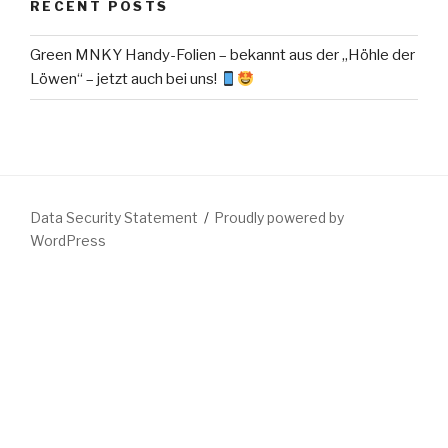
RECENT POSTS
Green MNKY Handy-Folien – bekannt aus der „Höhle der
Löwen“ – jetzt auch bei uns!
Data Security Statement
Proudly powered by
WordPress