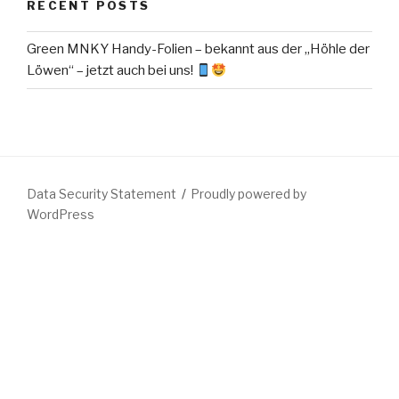
RECENT POSTS
Green MNKY Handy-Folien – bekannt aus der „Höhle der
Löwen“ – jetzt auch bei uns!
Data Security Statement
Proudly powered by
WordPress