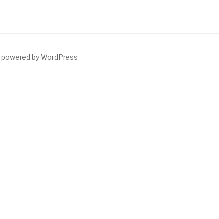
y powered by WordPress