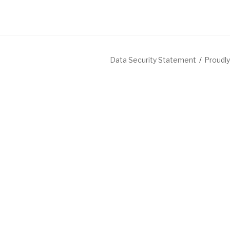
Data Security Statement
Proudl