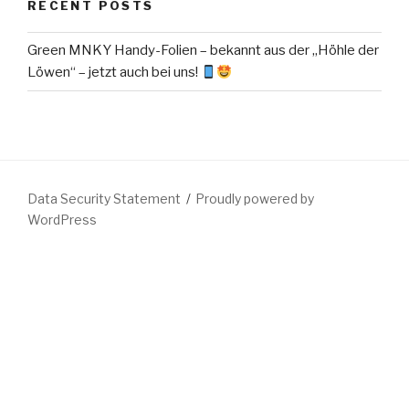
RECENT POSTS
Green MNKY Handy-Folien – bekannt aus der „Höhle der
Löwen“ – jetzt auch bei uns!
Data Security Statement
Proudly powered by
WordPress