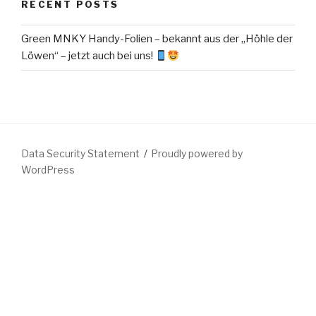
RECENT POSTS
Green MNKY Handy-Folien – bekannt aus der „Höhle der
Löwen“ – jetzt auch bei uns!
Data Security Statement
Proudly powered by
WordPress