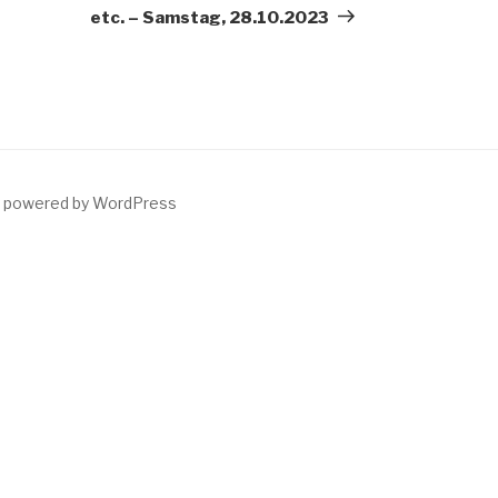
etc. – Samstag, 28.10.2023
y powered by WordPress