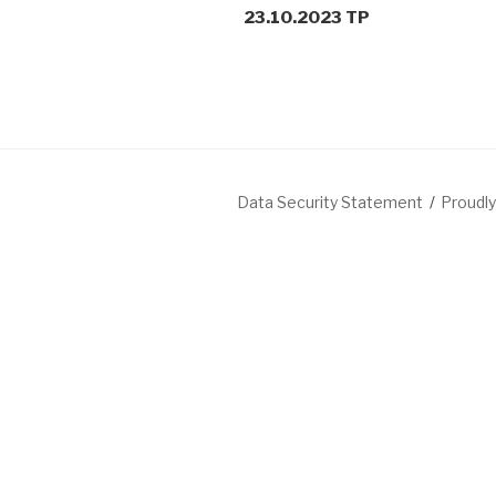
23.10.2023 TP
Data Security Statement
Proudl