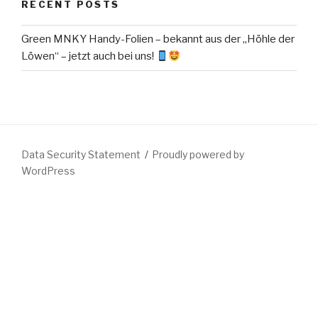
RECENT POSTS
Green MNKY Handy-Folien – bekannt aus der „Höhle der
Löwen“ – jetzt auch bei uns!
Data Security Statement
Proudly powered by
WordPress