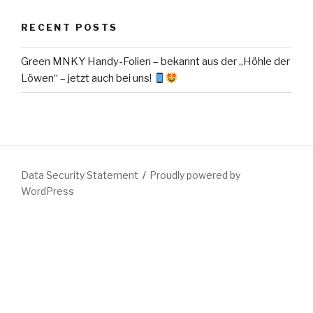
RECENT POSTS
Green MNKY Handy-Folien – bekannt aus der „Höhle der
Löwen“ – jetzt auch bei uns!
Data Security Statement
Proudly powered by
WordPress