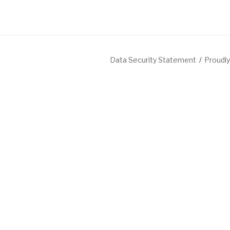
Data Security Statement
Proudl