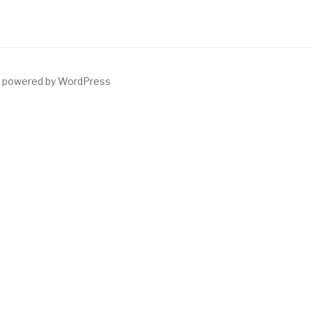
y powered by WordPress