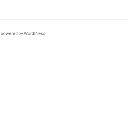
y powered by WordPress