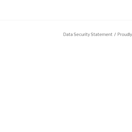
Data Security Statement
Proudl