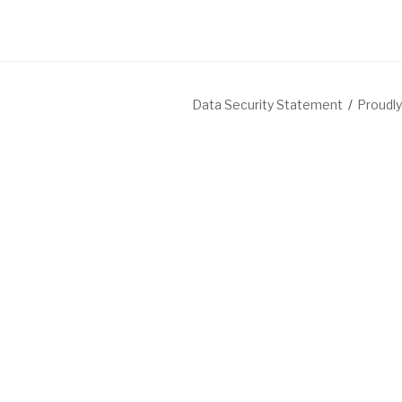
Data Security Statement
Proudl