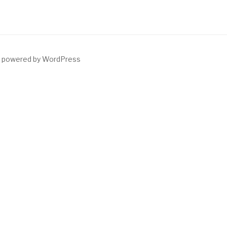
y powered by WordPress