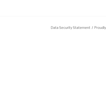
Data Security Statement
Proudl