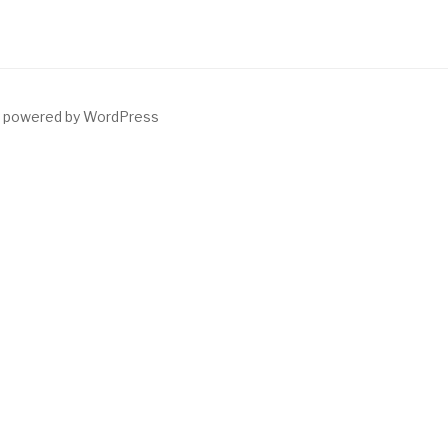
y powered by WordPress