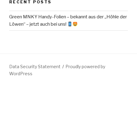
RECENT POSTS
Green MNKY Handy-Folien – bekannt aus der „Höhle der
Löwen“ – jetzt auch bei uns!
Data Security Statement
Proudly powered by
WordPress