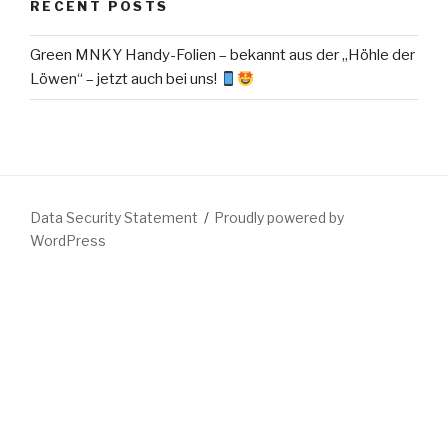
RECENT POSTS
Green MNKY Handy-Folien – bekannt aus der „Höhle der
Löwen“ – jetzt auch bei uns!
Data Security Statement
Proudly powered by
WordPress