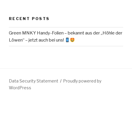
RECENT POSTS
Green MNKY Handy-Folien – bekannt aus der „Höhle der
Löwen“ – jetzt auch bei uns!
Data Security Statement
Proudly powered by
WordPress