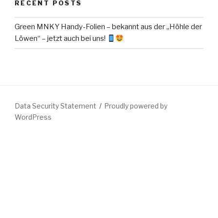
RECENT POSTS
Green MNKY Handy-Folien – bekannt aus der „Höhle der
Löwen“ – jetzt auch bei uns!
Data Security Statement
Proudly powered by
WordPress