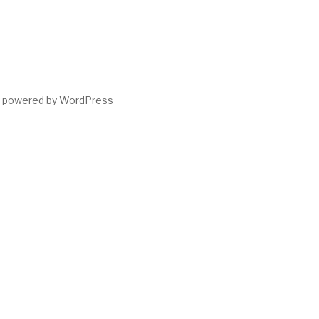
y powered by WordPress