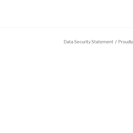
Data Security Statement
Proudl