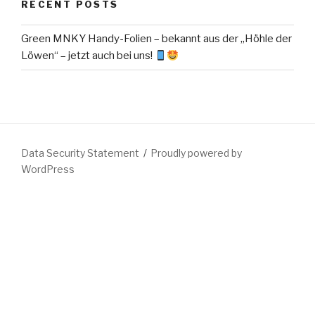
RECENT POSTS
Green MNKY Handy-Folien – bekannt aus der „Höhle der
Löwen“ – jetzt auch bei uns!
Data Security Statement
Proudly powered by
WordPress