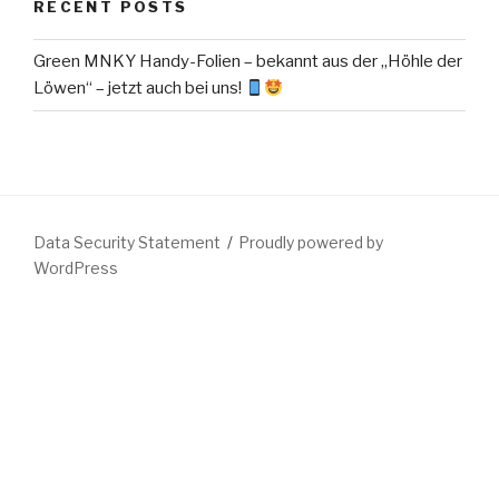
RECENT POSTS
Green MNKY Handy-Folien – bekannt aus der „Höhle der
Löwen“ – jetzt auch bei uns!
Data Security Statement
Proudly powered by
WordPress