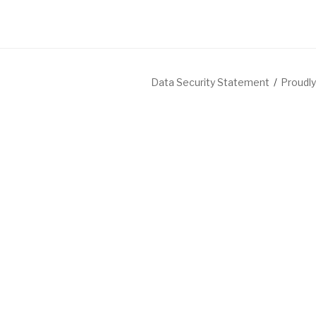
Data Security Statement
Proudl