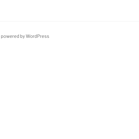
y powered by WordPress