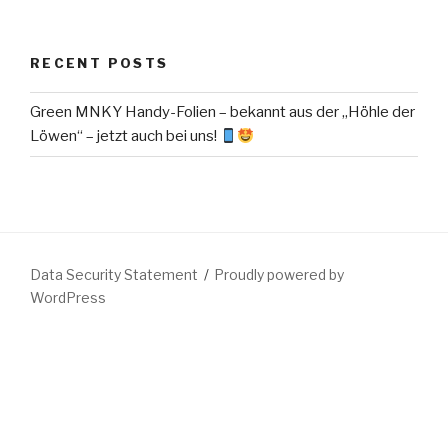
RECENT POSTS
Green MNKY Handy-Folien – bekannt aus der „Höhle der
Löwen“ – jetzt auch bei uns!
Data Security Statement
Proudly powered by
WordPress