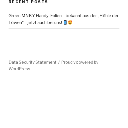
RECENT POSTS
Green MNKY Handy-Folien – bekannt aus der „Höhle der
Löwen“ – jetzt auch bei uns!
Data Security Statement
Proudly powered by
WordPress