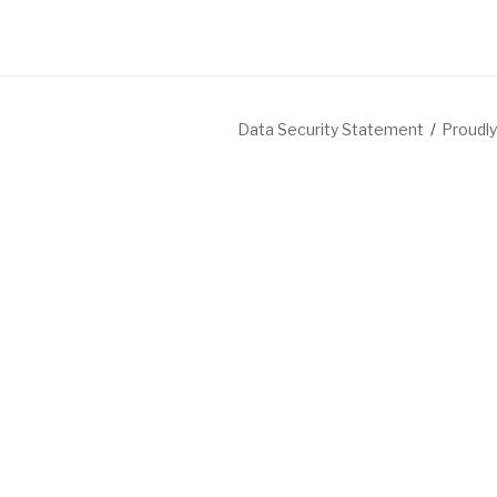
Data Security Statement
Proudl