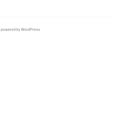
y powered by WordPress