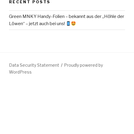
RECENT POSTS
Green MNKY Handy-Folien – bekannt aus der „Höhle der
Löwen“ – jetzt auch bei uns!
Data Security Statement
Proudly powered by
WordPress