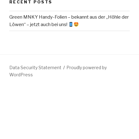
RECENT POSTS
Green MNKY Handy-Folien – bekannt aus der „Höhle der
Löwen“ – jetzt auch bei uns!
Data Security Statement
Proudly powered by
WordPress