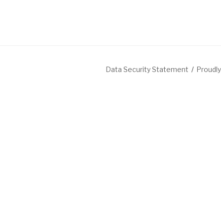
Data Security Statement
Proudl