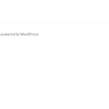
y powered by WordPress